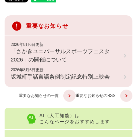
重要なお知らせ
2026年8月6日更新
「さかきユニバーサルスポーツフェスタ
2026」の開催について
2026年8月5日更新
坂城町手話言語条例制定記念特別上映会
重要なお知らせの一覧
重要なお知らせのRSS
AI（人工知能）は
こんなページをおすすめします