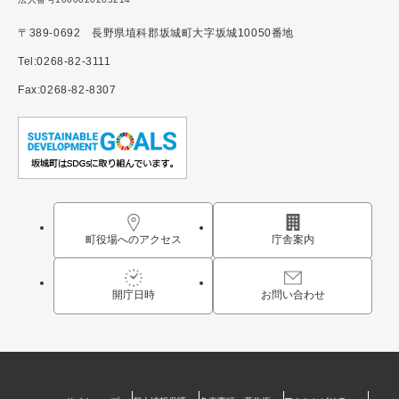
〒389-0692 長野県埴科郡坂城町大字坂城10050番地
Tel:0268-82-3111
Fax:0268-82-8307
町役場へのアクセス
庁舎案内
開庁日時
お問い合わせ