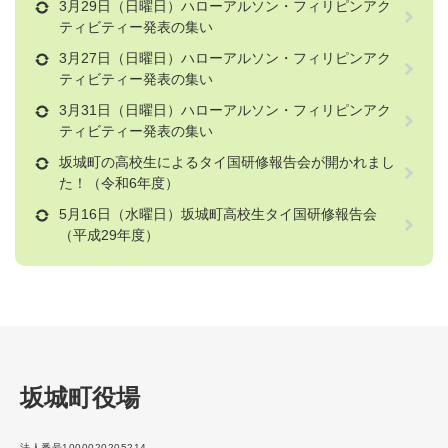
3月29日（日曜日）ハローアルソン・フィリピンアク
ティビティー発表の集い
3月27日（日曜日）ハローアルソン・フィリピンアク
ティビティー発表の集い
3月31日（日曜日）ハローアルソン・フィリピンアク
ティビティー発表の集い
坂城町の高校生によるタイ国研修報告会が開かれまし
た！（令和6年度）
5月16日（水曜日）坂城町高校生タイ国研修報告会
（平成29年度）
坂城町役場
法人番号1000020205214