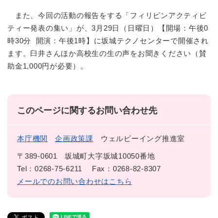
また、今回の活動の報告をする「フィリピンアクティビ
ティー発表の集い」が、3月29日（日曜日）【開場：午後0
時30分 開演：午後1時】に坂城テクノセンターで開催され
ます。臼井さんほか高校生の生の声をお聞きください（賛
助金1,000円が必要）。
このページに関するお問い合わせ先
本庁機関
企画政策課
ウェルビーイング推進室
〒389-0601
坂城町大字坂城10050番地
Tel：0268-75-6211
Fax：0268-82-8307
メールでのお問い合わせはこちら