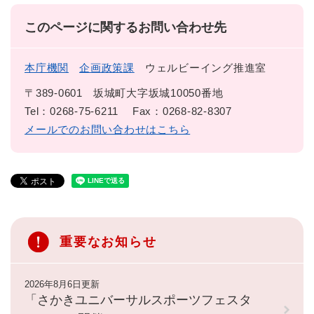
このページに関するお問い合わせ先
本庁機関
企画政策課
ウェルビーイング推進室
〒389-0601
坂城町大字坂城10050番地
Tel：0268-75-6211
Fax：0268-82-8307
メールでのお問い合わせはこちら
重要なお知らせ
2026年8月6日更新
「さかきユニバーサルスポーツフェスタ