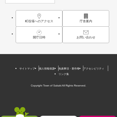
町役場へのアクセス
庁舎案内
開庁日時
お問い合わせ
サイトマップ
個人情報保護
免責事項・著作権
アクセシビリティ
リンク集
Copyright Town of Sakaki All Rights Reserved.