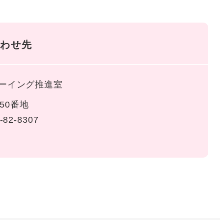
わせ先
ーイング推進室
50番地
-82-8307