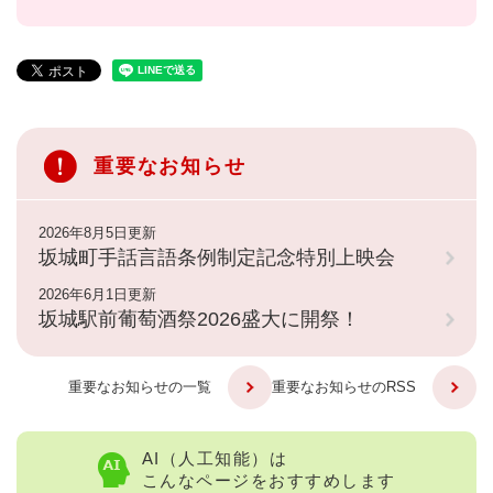
重要なお知らせ
2026年8月5日更新
坂城町手話言語条例制定記念特別上映会
2026年6月1日更新
坂城駅前葡萄酒祭2026盛大に開祭！
重要なお知らせの一覧
重要なお知らせのRSS
AI（人工知能）は
こんなページをおすすめします