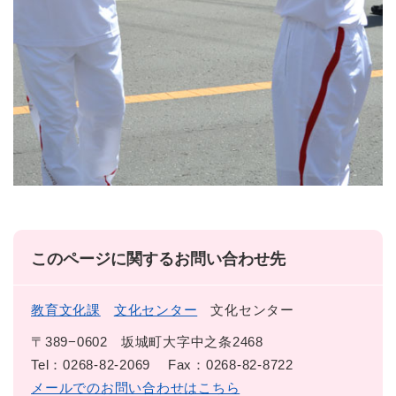
このページに関するお問い合わせ先
教育文化課
文化センター
文化センター
〒389−0602
坂城町大字中之条2468
Tel：0268-82-2069
Fax：0268-82-8722
メールでのお問い合わせはこちら