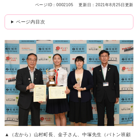
ページID：0002105
更新日：2021年8月25日更新
ページ内目次
▲（左から）山村町長、金子さん、中塚先生（バトン班顧