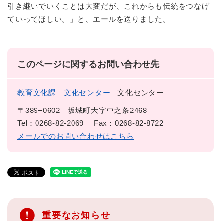
引き継いでいくことは大変だが、これからも伝統をつなげ
ていってほしい。」と、エールを送りました。
このページに関するお問い合わせ先
教育文化課
文化センター
文化センター
〒389−0602
坂城町大字中之条2468
Tel：0268-82-2069
Fax：0268-82-8722
メールでのお問い合わせはこちら
重要なお知らせ