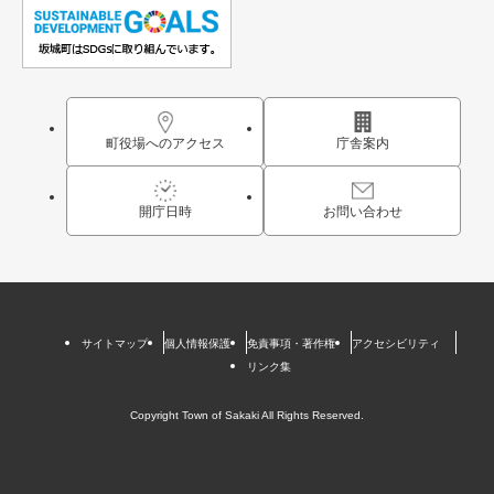
町役場へのアクセス
庁舎案内
開庁日時
お問い合わせ
サイトマップ
個人情報保護
免責事項・著作権
アクセシビリティ
リンク集
Copyright Town of Sakaki All Rights Reserved.