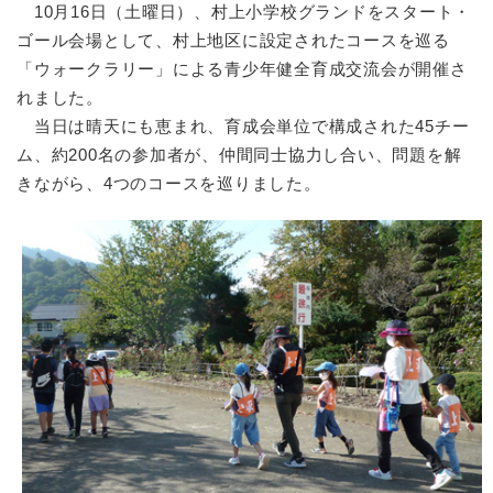
10月16日（土曜日）、村上小学校グランドをスタート・
ゴール会場として、村上地区に設定されたコースを巡る
「ウォークラリー」による青少年健全育成交流会が開催さ
れました。
当日は晴天にも恵まれ、育成会単位で構成された45チー
ム、約200名の参加者が、仲間同士協力し合い、問題を解
きながら、4つのコースを巡りました。