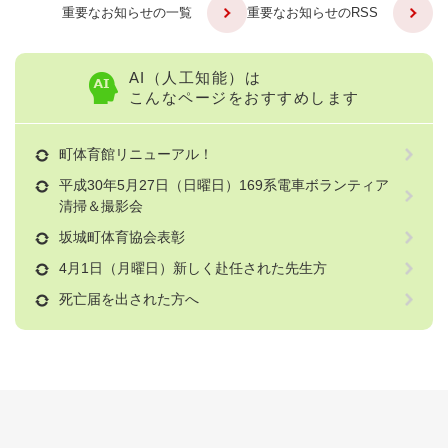
重要なお知らせの一覧
重要なお知らせのRSS
AI（人工知能）は
こんなページをおすすめします
町体育館リニューアル！
平成30年5月27日（日曜日）169系電車ボランティア
清掃＆撮影会
坂城町体育協会表彰
4月1日（月曜日）新しく赴任された先生方
死亡届を出された方へ