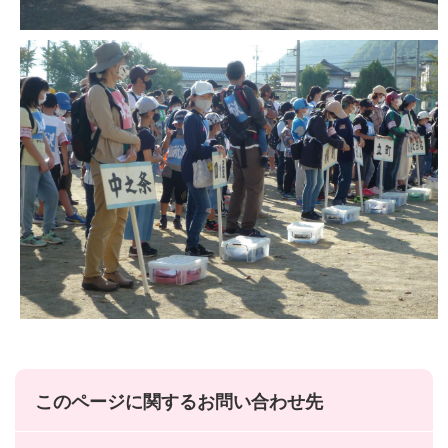
このページに関するお問い合わせ先