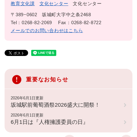
教育文化課
文化センター
文化センター
〒389−0602
坂城町大字中之条2468
Tel：0268-82-2069
Fax：0268-82-8722
メールでのお問い合わせはこちら
重要なお知らせ
2026年6月1日更新
坂城駅前葡萄酒祭2026盛大に開祭！
2026年6月1日更新
6月1日は『人権擁護委員の日』