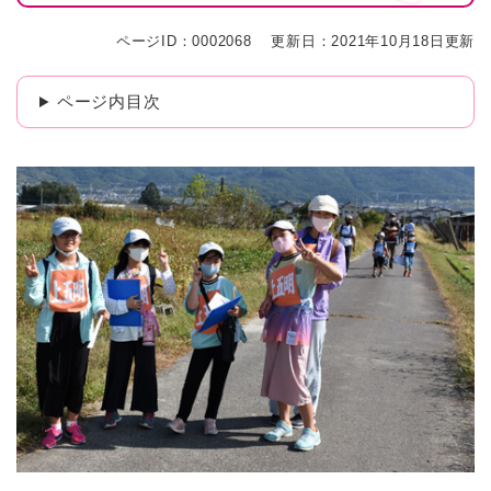
ページID：0002068
更新日：2021年10月18日更新
ページ内目次