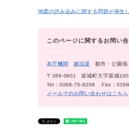
地図の読み込みに関する問題が発生
このページに関するお問い合
本庁機関
建設課
都市・公園係
〒389-0601
坂城町大字坂城100
Tel：0268-75-6208
Fax：0268
メールでのお問い合わせはこちら