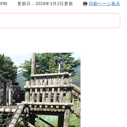
990
更新日：2026年3月2日更新
印刷ページ表示