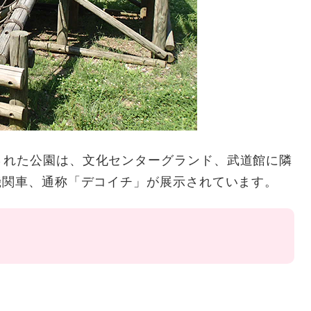
れた公園は、文化センターグランド、武道館に隣
機関車、通称「デコイチ」が展示されています。