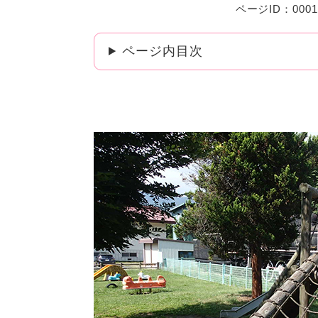
ページID：0001
ページ内目次