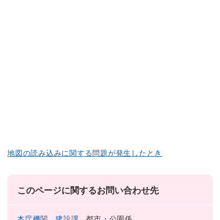
地図の読み込みに関する問題が発生したとき
このページに関するお問い合わせ先
本庁機関
建設課
都市・公園係