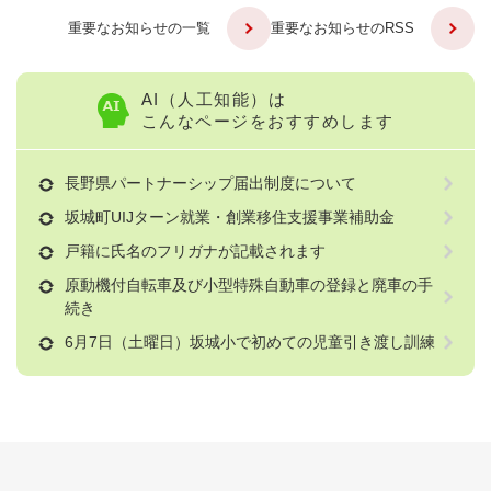
重要なお知らせの一覧
重要なお知らせのRSS
AI（人工知能）は
こんなページをおすすめします
長野県パートナーシップ届出制度について
坂城町UIJターン就業・創業移住支援事業補助金
戸籍に氏名のフリガナが記載されます
原動機付自転車及び小型特殊自動車の登録と廃車の手
続き
6月7日（土曜日）坂城小で初めての児童引き渡し訓練