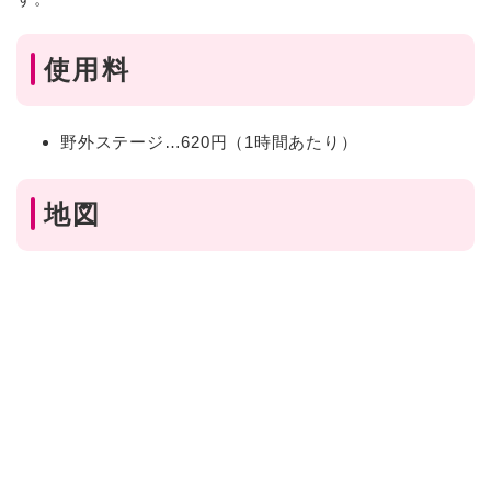
使用料
野外ステージ…620円（1時間あたり）
地図