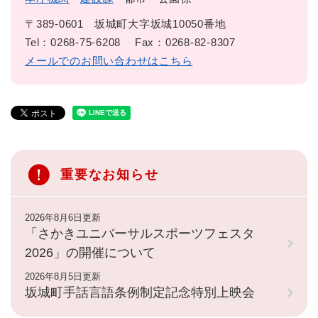
〒389-0601
坂城町大字坂城10050番地
Tel：0268-75-6208
Fax：0268-82-8307
メールでのお問い合わせはこちら
重要なお知らせ
2026年8月6日更新
「さかきユニバーサルスポーツフェスタ
2026」の開催について
2026年8月5日更新
坂城町手話言語条例制定記念特別上映会