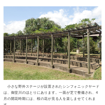
小さな野外ステージが設置されたシンフォニックヤード
は、御堂川のほとりにあります。一面が芝で整備され、4
月の開花時期には、桜の花が見る人を楽しませてくれま
す。