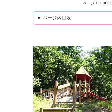
ページID：0001
ページ内目次