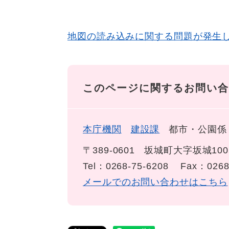
地図の読み込みに関する問題が発生
このページに関するお問い合
本庁機関
建設課
都市・公園係
〒389-0601
坂城町大字坂城100
Tel：0268-75-6208
Fax：0268
メールでのお問い合わせはこちら