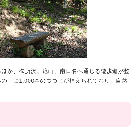
るほか、御所沢、込山、南日名へ通じる遊歩道が整
の中に1,000本のつつじが植えられており、自然