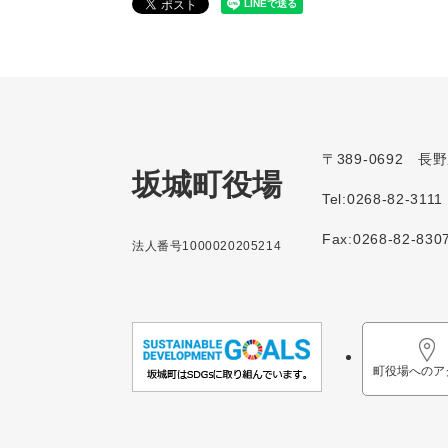
〒389-0692 
坂城町役場
Tel:0268-82-3111
Fax:0268-82-830
法人番号1000020205214
町役場へのア