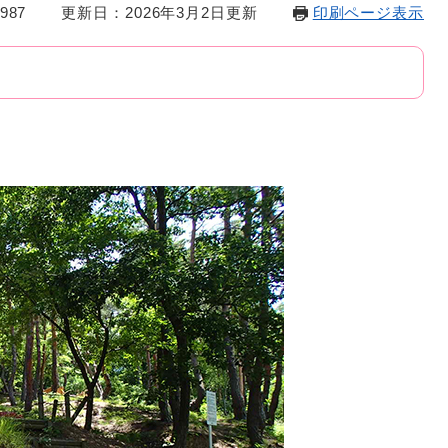
987
更新日：2026年3月2日更新
印刷ページ表示