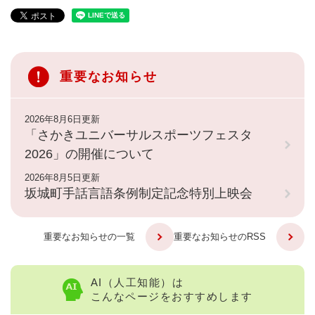
重要なお知らせ
2026年8月6日更新
「さかきユニバーサルスポーツフェスタ
2026」の開催について
2026年8月5日更新
坂城町手話言語条例制定記念特別上映会
重要なお知らせの一覧
重要なお知らせのRSS
AI（人工知能）は
こんなページをおすすめします