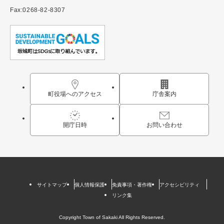
Fax:0268-82-8307
町役場へのアクセス
庁舎案内
開庁日時
お問い合わせ
サイトマップ
個人情報保護
免責事項・著作権
アクセシビリティ
リンク集
Copyright Town of Sakaki All Rights Reserved.