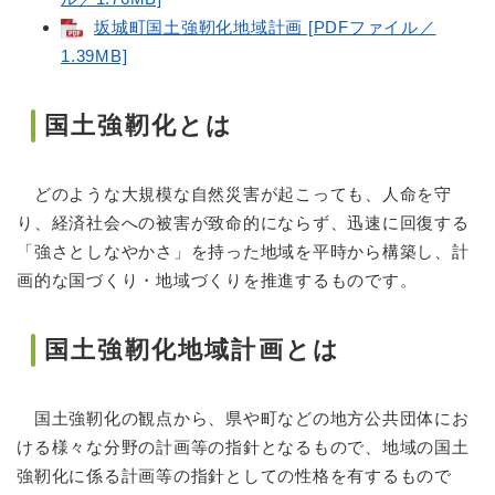
坂城町国土強靭化地域計画 [PDFファイル／
1.39MB]
国土強靭化とは
どのような大規模な自然災害が起こっても、人命を守
り、経済社会への被害が致命的にならず、迅速に回復する
「強さとしなやかさ」を持った地域を平時から構築し、計
画的な国づくり・地域づくりを推進するものです。
国土強靭化地域計画とは
国土強靭化の観点から、県や町などの地方公共団体にお
ける様々な分野の計画等の指針となるもので、地域の国土
強靭化に係る計画等の指針としての性格を有するもので