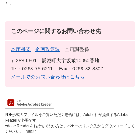
す。
このページに関するお問い合わせ先
本庁機関
企画政策課
企画調整係
〒389-0601
坂城町大字坂城10050番地
Tel：0268-75-6211
Fax：0268-82-8307
メールでのお問い合わせはこちら
PDF形式のファイルをご覧いただく場合には、Adobe社が提供するAdobe
Readerが必要です。
Adobe Readerをお持ちでない方は、バナーのリンク先からダウンロードして
ください。（無料）