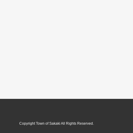
Copyright Town of Sakaki All Rights Reserved.