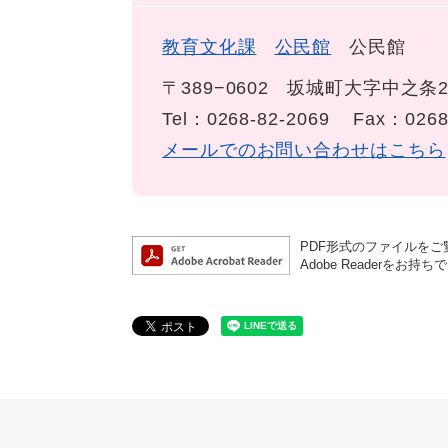
教育文化課
公民館
公民館
〒389−0602
坂城町大字中之条2
Tel：0268-82-2069
Fax：0268
メールでのお問い合わせはこちら
PDF形式のファイルをご覧
Adobe Reader