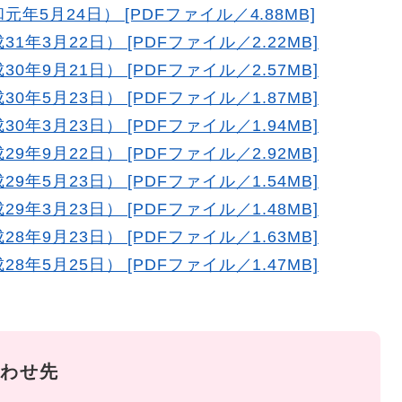
元年5月24日） [PDFファイル／4.88MB]
1年3月22日） [PDFファイル／2.22MB]
0年9月21日） [PDFファイル／2.57MB]
0年5月23日） [PDFファイル／1.87MB]
0年3月23日） [PDFファイル／1.94MB]
9年9月22日） [PDFファイル／2.92MB]
9年5月23日） [PDFファイル／1.54MB]
9年3月23日） [PDFファイル／1.48MB]
8年9月23日） [PDFファイル／1.63MB]
8年5月25日） [PDFファイル／1.47MB]
わせ先