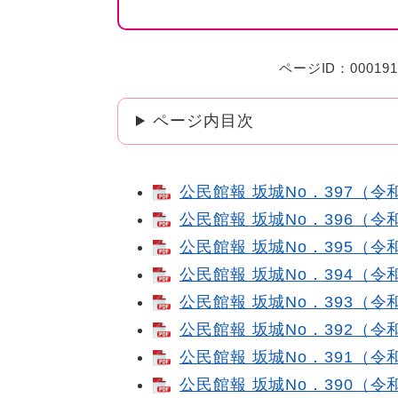
ページID：000191
ページ内目次
公民館報 坂城No．397（令和
公民館報 坂城No．396（令和3
公民館報 坂城No．395（令和3
公民館報 坂城No．394（令和3
公民館報 坂城No．393（令和2
公民館報 坂城No．392（令和2
公民館報 坂城No．391（令和2
公民館報 坂城No．390（令和