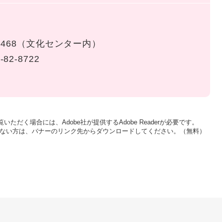
468（文化センター内）
-82-8722
いただく場合には、Adobe社が提供するAdobe Readerが必要です。
をお持ちでない方は、バナーのリンク先からダウンロードしてください。（無料）