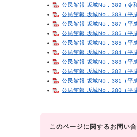
公民館報 坂城No．389（令和
公民館報 坂城No．388（平成3
公民館報 坂城No．387（平成3
公民館報 坂城No．386（平成3
公民館報 坂城No．385（平成3
公民館報 坂城No．384（平成2
公民館報 坂城No．383（平成2
公民館報 坂城No．382（平成2
公民館報 坂城No．381（平成2
公民館報 坂城No．380（平成2
このページに関するお問い合