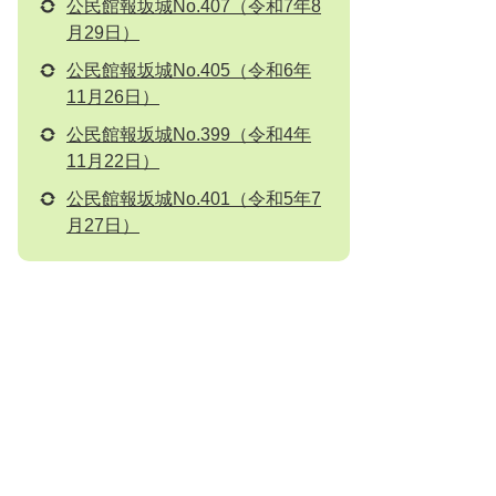
公民館報坂城No.407（令和7年8
月29日）
公民館報坂城No.405（令和6年
11月26日）
公民館報坂城No.399（令和4年
11月22日）
公民館報坂城No.401（令和5年7
月27日）