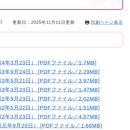
7
更新日：2025年11月11日更新
印刷ページ表示
4年3月23日） [PDFファイル／1.7MB]
年9月24日） [PDFファイル／2.29MB]
年5月21日） [PDFファイル／3.97MB]
年3月23日） [PDFファイル／1.47MB]
年9月23日） [PDFファイル／2.02MB]
年5月22日） [PDFファイル／1.51MB]
年3月23日） [PDFファイル／4.07MB]
元年9月20日） [PDFファイル／1.66MB]