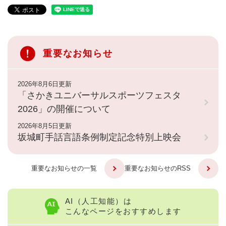
重要なお知らせ
2026年8月6日更新
「さかきユニバーサルスポーツフェスタ
2026」の開催について
2026年8月5日更新
坂城町手話言語条例制定記念特別上映会
重要なお知らせの一覧
重要なお知らせのRSS
AI（人工知能）は
こんなページをおすすめします