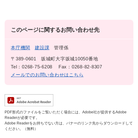
このページに関するお問い合わせ先
本庁機関
建設課
管理係
〒389-0601
坂城町大字坂城10050番地
Tel：0268-75-6208
Fax：0268-82-8307
メールでのお問い合わせはこちら
PDF形式のファイルをご覧いただく場合には、Adobe社が提供するAdobe
Readerが必要です。
Adobe Readerをお持ちでない方は、バナーのリンク先からダウンロードして
ください。（無料）