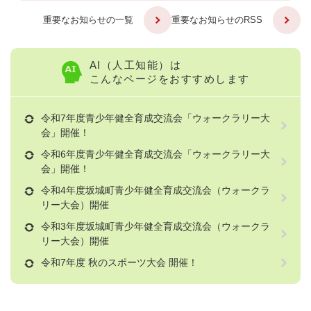
重要なお知らせの一覧
重要なお知らせのRSS
AI（人工知能）は
こんなページをおすすめします
令和7年度青少年健全育成交流会「ウォークラリー大
会」開催！
令和6年度青少年健全育成交流会「ウォークラリー大
会」開催！
令和4年度坂城町青少年健全育成交流会（ウォークラ
リー大会）開催
令和3年度坂城町青少年健全育成交流会（ウォークラ
リー大会）開催
令和7年度 秋のスポーツ大会 開催！