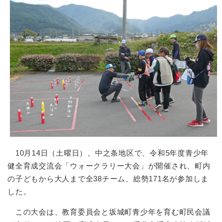
10月14日（土曜日）、中之条地区で、令和5年度青少年
健全育成交流会「ウォークラリー大会」が開催され、町内
の子どもから大人まで全38チーム、総勢171名が参加しま
した。
この大会は、教育委員会と坂城町青少年を育む町民会議