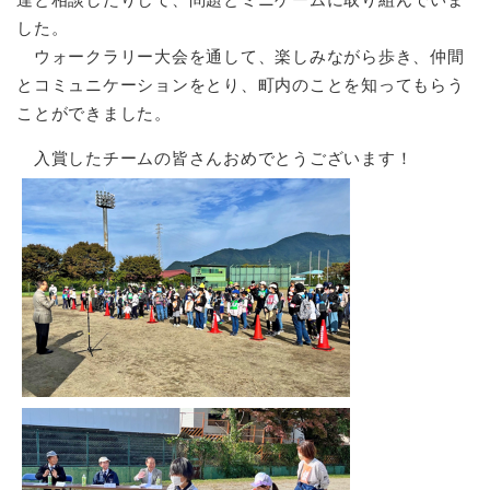
した。
ウォークラリー大会を通して、楽しみながら歩き、仲間
とコミュニケーションをとり、町内のことを知ってもらう
ことができました。
入賞したチームの皆さんおめでとうございます！