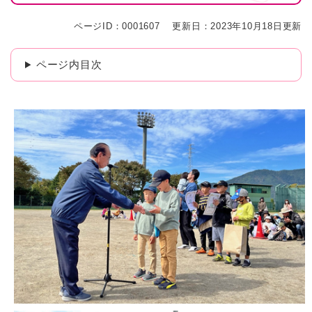
ページID：0001607
更新日：2023年10月18日更新
ページ内目次