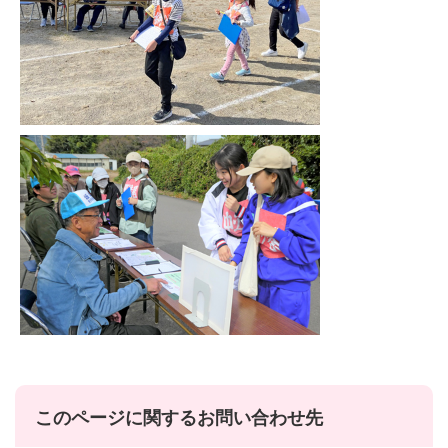
このページに関するお問い合わせ先