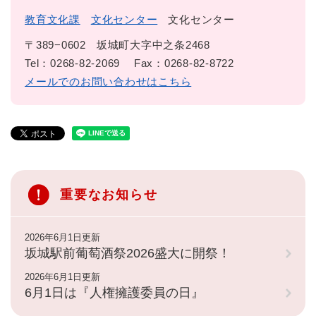
教育文化課
文化センター
文化センター
〒389−0602
坂城町大字中之条2468
Tel：0268-82-2069
Fax：0268-82-8722
メールでのお問い合わせはこちら
重要なお知らせ
2026年6月1日更新
坂城駅前葡萄酒祭2026盛大に開祭！
2026年6月1日更新
6月1日は『人権擁護委員の日』