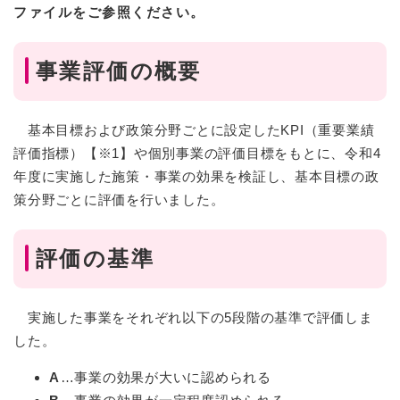
ファイルをご参照ください。
事業評価の概要
基本目標および政策分野ごとに設定したKPI（重要業績
評価指標）【※1】や個別事業の評価目標をもとに、令和4
年度に実施した施策・事業の効果を検証し、基本目標の政
策分野ごとに評価を行いました。
評価の基準
実施した事業をそれぞれ以下の5段階の基準で評価しま
した。
A
…事業の効果が大いに認められる