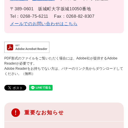
〒389-0601
坂城町大字坂城10050番地
Tel：0268-75-6211
Fax：0268-82-8307
メールでのお問い合わせはこちら
PDF形式のファイルをご覧いただく場合には、Adobe社が提供するAdobe
Readerが必要です。
Adobe Readerをお持ちでない方は、バナーのリンク先からダウンロードして
ください。（無料）
重要なお知らせ