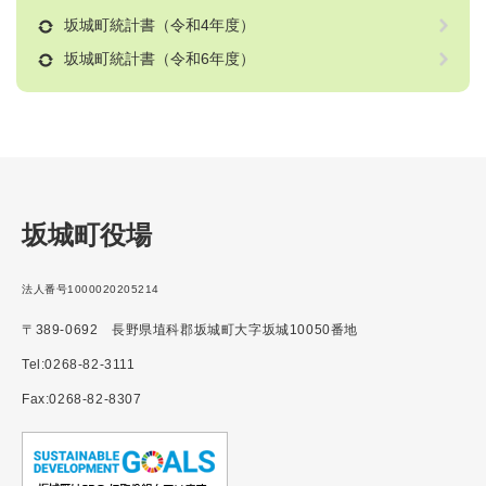
坂城町統計書（令和4年度）
坂城町統計書（令和6年度）
坂城町役場
法人番号1000020205214
〒389-0692 長野県埴科郡坂城町大字坂城10050番地
Tel:0268-82-3111
Fax:0268-82-8307