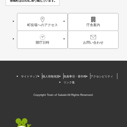
町役場へのアクセス
庁舎案内
開庁日時
お問い合わせ
サイトマップ
個人情報保護
免責事項・著作権
アクセシビリティ
リンク集
Copyright Town of Sakaki All Rights Reserved.