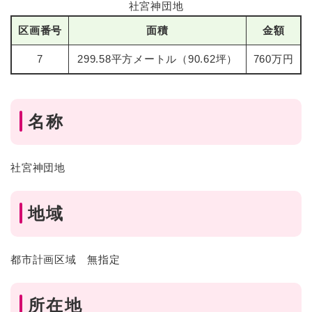
社宮神団地
区画番号
面積
金額
7
299.58平方メートル（90.62坪）
760万円
名称
社宮神団地
地域
都市計画区域 無指定
所在地