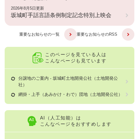
2026年8月5日更新
坂城町手話言語条例制定記念特別上映会
重要なお知らせの一覧
重要なお知らせのRSS
このページを見ている人は
こんなページも見ています
分譲地のご案内 - 坂城町土地開発公社（土地開発公
社）
網掛・上手（あみかけ・わで）団地（土地開発公社）
AI（人工知能）は
こんなページをおすすめします