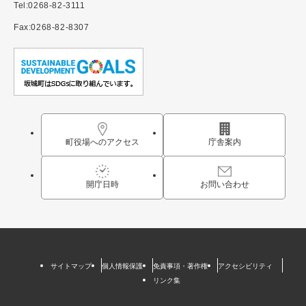
Tel:0268-82-3111
Fax:0268-82-8307
町役場へのアクセス
庁舎案内
開庁日時
お問い合わせ
サイトマップ
個人情報保護
免責事項・著作権
アクセシビリティ
リンク集