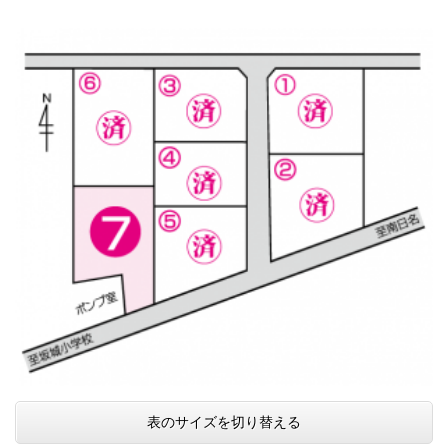
表のサイズを切り替える