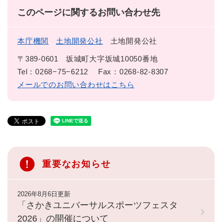
このページに関するお問い合わせ先
本庁機関
土地開発公社
土地開発公社
〒389-0601
坂城町大字坂城10050番地
Tel：0268−75−6212
Fax：0268-82-8307
メールでのお問い合わせはこちら
重要なお知らせ
2026年8月6日更新
「さかきユニバーサルスポーツフェスタ
2026」の開催について