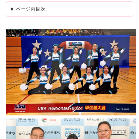
ページ内目次