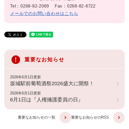
Tel：0268-82-2069
Fax：0268-82-8722
メールでのお問い合わせはこちら
重要なお知らせ
2026年6月1日更新
坂城駅前葡萄酒祭2026盛大に開祭！
2026年6月1日更新
6月1日は『人権擁護委員の日』
重要なお知らせの一覧
重要なお知らせのRSS