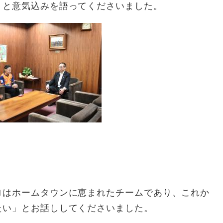
」と意気込みを語ってくださいました。
ロはホームタウンに恵まれたチームであり、これか
たい」とお話ししてくださいました。