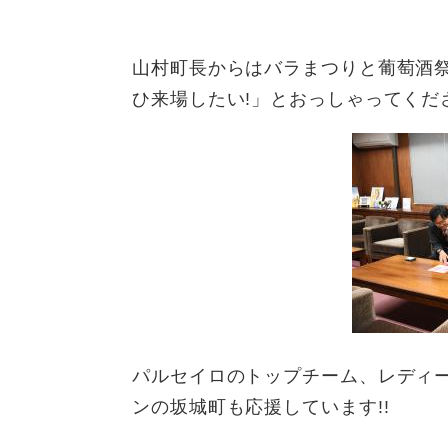
山村町長からはバラまつりと葡萄酒
ひ来場したい!」とおっしゃってくだ
パルセイロのトップチーム、レディ
ンの坂城町も応援しています!!