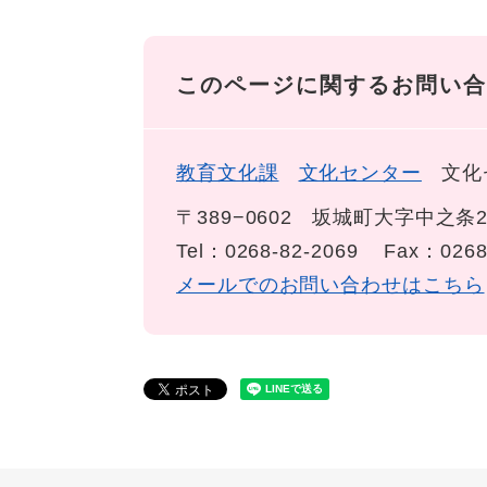
このページに関するお問い合
教育文化課
文化センター
文化
〒389−0602
坂城町大字中之条2
Tel：0268-82-2069
Fax：0268
メールでのお問い合わせはこちら