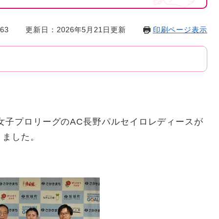
63
更新日：2026年5月21日更新
印刷ページ表示
の女子プロリーグのAC長野パルセイロレディースが
りました。