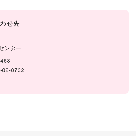
わせ先
センター
468
-82-8722