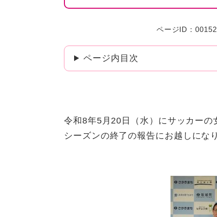
ページID：00152
ページ内目次
令和8年5月20日（水）にサッカー
シーズンの終了の報告にお越しにな