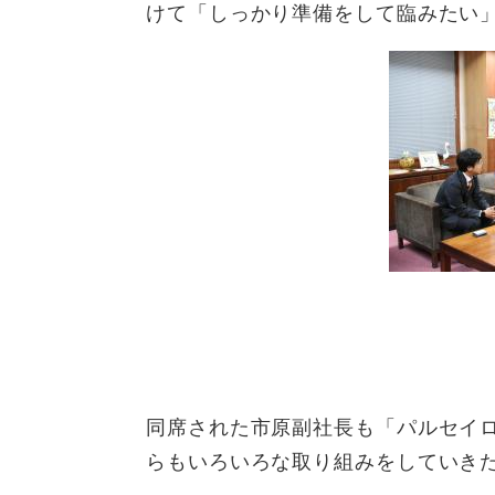
けて「しっかり準備をして臨みたい
同席された市原副社長も「パルセイ
らもいろいろな取り組みをしていき