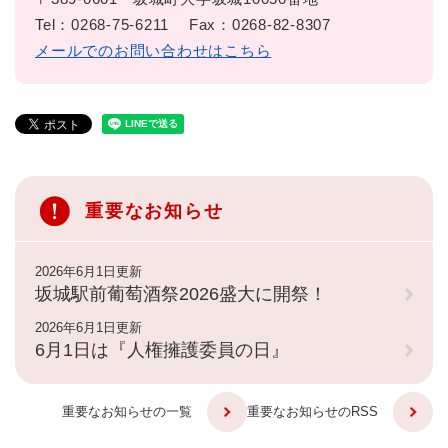
Tel：0268-75-6211
Fax：0268-82-8307
メールでのお問い合わせはこちら
重要なお知らせ
2026年6月1日更新
坂城駅前葡萄酒祭2026盛大に開祭！
2026年6月1日更新
6月1日は『人権擁護委員の日』
重要なお知らせの一覧
重要なお知らせのRSS