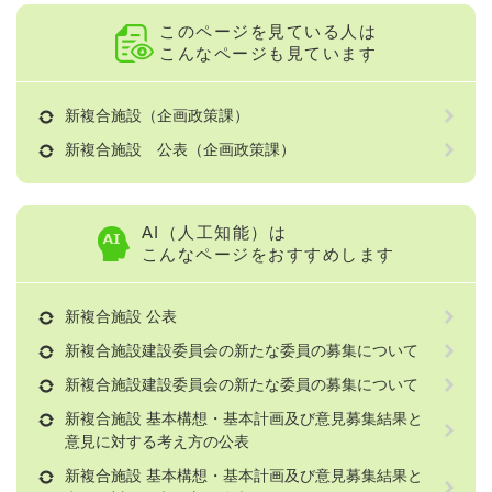
このページを見ている人は
こんなページも見ています
新複合施設（企画政策課）
新複合施設 公表（企画政策課）
AI（人工知能）は
こんなページをおすすめします
新複合施設 公表
新複合施設建設委員会の新たな委員の募集について
新複合施設建設委員会の新たな委員の募集について
新複合施設 基本構想・基本計画及び意見募集結果と
意見に対する考え方の公表
新複合施設 基本構想・基本計画及び意見募集結果と