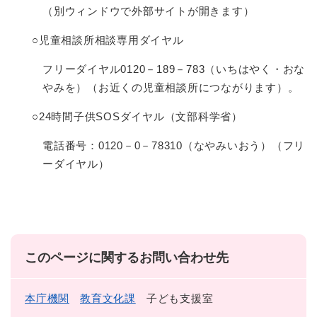
（別ウィンドウで外部サイトが開きます）
○児童相談所相談専用ダイヤル
フリーダイヤル0120－189－783（いちはやく・おな
やみを）（お近くの児童相談所につながります）。
○24時間子供SOSダイヤル（文部科学省）
電話番号：0120－0－78310（なやみいおう）（フリ
ーダイヤル）
このページに関するお問い合わせ先
本庁機関
教育文化課
子ども支援室