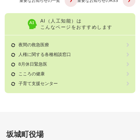
重要なお知らせの一覧
重要なお知らせのRSS
AI（人工知能）は
こんなページをおすすめします
夜間の救急医療
人権に関する各種相談窓口
8月休日緊急医
こころの健康
子育て支援センター
坂城町役場