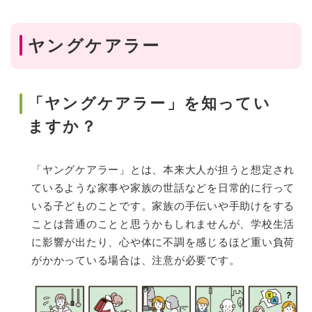
ヤングケアラー
「ヤングケアラー」を知ってい
ますか？
「ヤングケアラー」とは、本来大人が担うと想定され
ているような家事や家族の世話などを日常的に行って
いる子どものことです。家族の手伝いや手助けをする
ことは普通のことと思うかもしれませんが、学校生活
に影響が出たり、心や体に不調を感じるほど重い負荷
がかかっている場合は、注意が必要です。