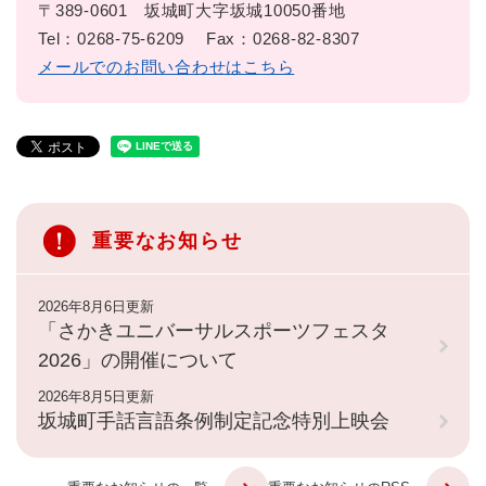
〒389-0601
坂城町大字坂城10050番地
Tel：0268-75-6209
Fax：0268-82-8307
メールでのお問い合わせはこちら
重要なお知らせ
2026年8月6日更新
「さかきユニバーサルスポーツフェスタ
2026」の開催について
2026年8月5日更新
坂城町手話言語条例制定記念特別上映会