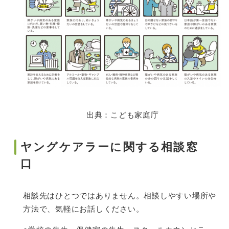
出典：こども家庭庁
ヤングケアラーに関する相談窓
口
相談先はひとつではありません。相談しやすい場所や
方法で、気軽にお話しください。