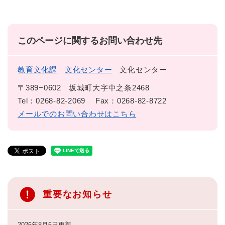
このページに関するお問い合わせ先
教育文化課
文化センター
文化センター
〒389−0602
坂城町大字中之条2468
Tel：0268-82-2069
Fax：0268-82-8722
メールでのお問い合わせはこちら
重要なお知らせ
2026年8月6日更新