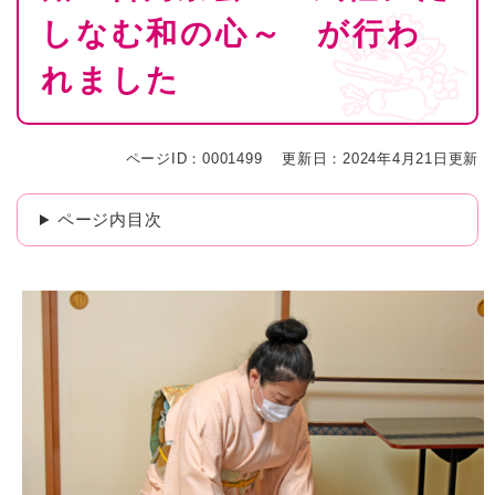
しなむ和の心～ が行わ
れました
ページID：0001499
更新日：2024年4月21日更新
ページ内目次