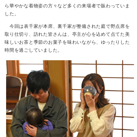
ら華やかな着物姿の方々など多くの来場者で賑わっていま
した。
今回は表千家が本席、裏千家が整備された庭で野点席を
取り仕切り、訪れた皆さんは、亭主が心を込めて点てた美
味しいお茶と季節のお菓子を味わいながら、ゆったりした
時間を過ごしていました。