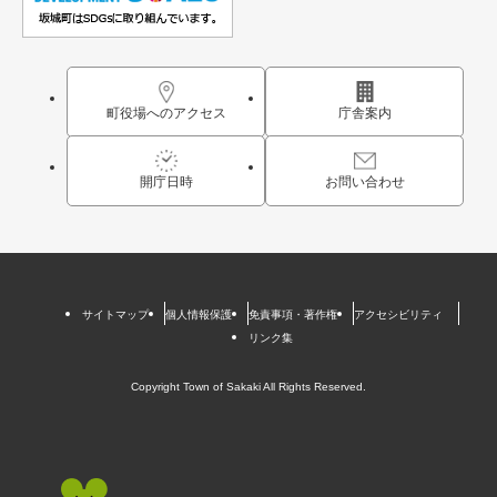
町役場へのアクセス
庁舎案内
開庁日時
お問い合わせ
サイトマップ
個人情報保護
免責事項・著作権
アクセシビリティ
リンク集
Copyright Town of Sakaki All Rights Reserved.