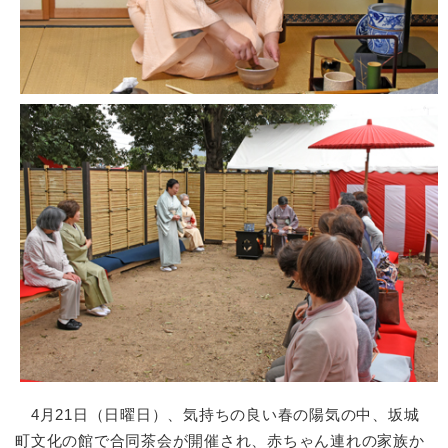
4月21日（日曜日）、気持ちの良い春の陽気の中、坂城
町文化の館で合同茶会が開催され、赤ちゃん連れの家族か