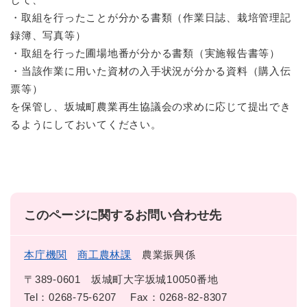
・取組を行ったことが分かる書類（作業日誌、栽培管理記
録簿、写真等）
・取組を行った圃場地番が分かる書類（実施報告書等）
・当該作業に用いた資材の入手状況が分かる資料（購入伝
票等）
を保管し、坂城町農業再生協議会の求めに応じて提出でき
るようにしておいてください。​
このページに関するお問い合わせ先
本庁機関
商工農林課
農業振興係
〒389-0601
坂城町大字坂城10050番地
Tel：0268-75-6207
Fax：0268-82-8307