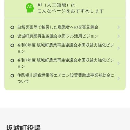
AI（人工知能）は
こんなページをおすすめします
自然災害等で被災した農業者への災害見舞金
坂城町農業再生協議会水田フル活用ビジョン
令和6年度 坂城町農業再生協議会水田収益力強化ビジ
ョン
令和7年度 坂城町農業再生協議会水田収益力強化ビジ
ョン
住民税非課税世帯等エアコン設置費助成事業補助金に
ついて
坂城町役場