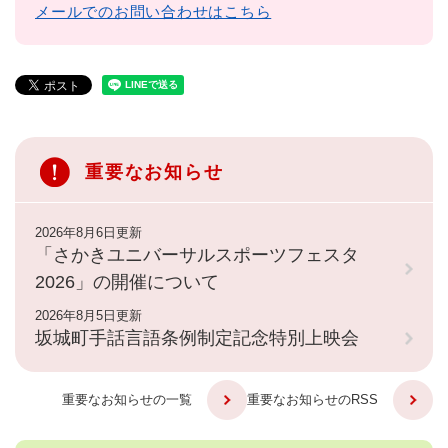
メールでのお問い合わせはこちら
重要なお知らせ
2026年8月6日更新
「さかきユニバーサルスポーツフェスタ
2026」の開催について
2026年8月5日更新
坂城町手話言語条例制定記念特別上映会
重要なお知らせの一覧
重要なお知らせのRSS