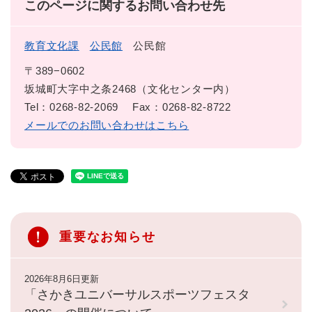
このページに関するお問い合わせ先
教育文化課
公民館
公民館
〒389−0602
坂城町大字中之条2468（文化センター内）
Tel：0268-82-2069
Fax：0268-82-8722
メールでのお問い合わせはこちら
重要なお知らせ
2026年8月6日更新
「さかきユニバーサルスポーツフェスタ