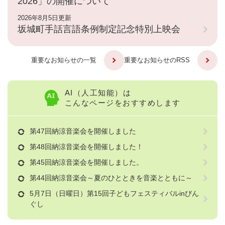
2026」の開催について
2026年8月5日更新
坂城町手話言語条例制定記念特別上映会
重要なお知らせの一覧
重要なお知らせのRSS
AI（人工知能）は
こんなページをおすすめします
第47回納涼音楽会を開催しました
第48回納涼音楽会を開催しました！
第45回納涼音楽会を開催しました。
第44回納涼音楽会～夏のひとときを音楽とともに～
5月7日（日曜日）第15回子どもフェスティバルinびん
ぐし