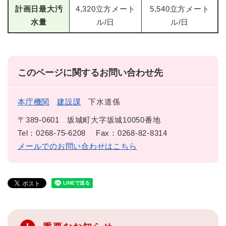
計画日最大汚
4,320立方メート
5,540立方メート
水量
ル/日
ル/日
このページに関するお問い合わせ先
本庁機関
建設課
下水道係
〒389-0601
坂城町大字坂城10050番地
Tel：0268-75-6208
Fax：0268-82-8314
メールでのお問い合わせはこちら