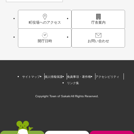
町役場へのアクセス
庁舎案内
開庁日時
お問い合わせ
サイトマップ
個人情報保護
免責事項・著作権
アクセシビリティ
リンク集
Copyright Town of Sakaki All Rights Reserved.