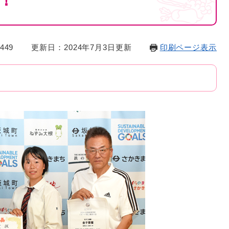
！
449
更新日：2024年7月3日更新
印刷ページ表示