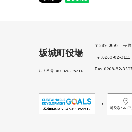
〒389-0692 
坂城町役場
Tel:0268-82-3111
Fax:0268-82-830
法人番号1000020205214
町役場へのア