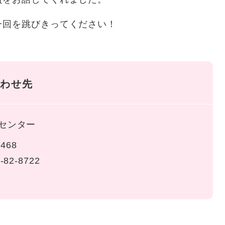
回を跳びきってください！
わせ先
センター
468
-82-8722