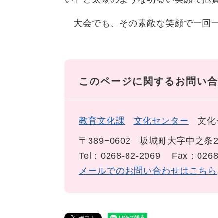
大会でも、その素敵な笑顔で一回一
このページに関するお問い合
教育文化課
文化センター
文化
〒389−0602
坂城町大字中之条2
Tel：0268-82-2069
Fax：0268
メールでのお問い合わせはこちら