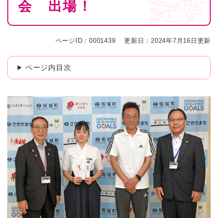
会 出場！
ページID：0001439
更新日：2024年7月16日更新
ページ内目次