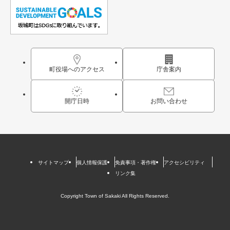
町役場へのアクセス
庁舎案内
開庁日時
お問い合わせ
サイトマップ
個人情報保護
免責事項・著作権
アクセシビリティ
リンク集
Copyright Town of Sakaki All Rights Reserved.