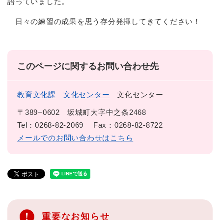
語っていました。
日々の練習の成果を思う存分発揮してきてください！
このページに関するお問い合わせ先
教育文化課
文化センター
文化センター
〒389−0602
坂城町大字中之条2468
Tel：0268-82-2069
Fax：0268-82-8722
メールでのお問い合わせはこちら
重要なお知らせ