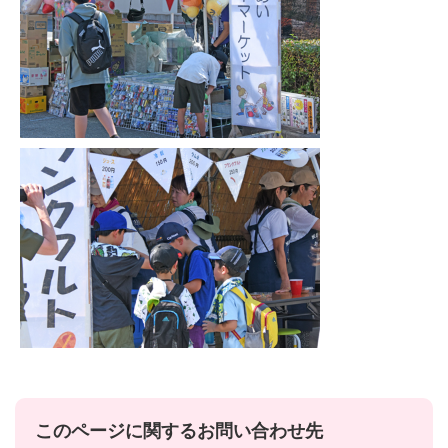
このページに関するお問い合わせ先