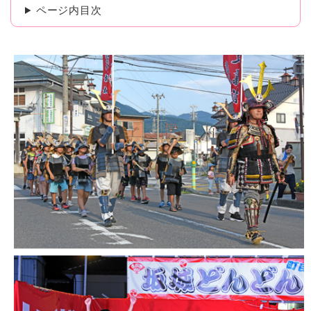
ページ内目次