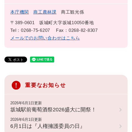
本庁機関
商工農林課
商工観光係
〒389-0601
坂城町大字坂城10050番地
Tel：0268-75-6207
Fax：0268-82-8307
メールでのお問い合わせはこちら
重要なお知らせ
2026年6月1日更新
坂城駅前葡萄酒祭2026盛大に開祭！
2026年6月1日更新
6月1日は『人権擁護委員の日』