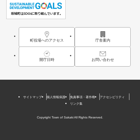
町役場へのアクセス
庁舎案内
開庁日時
お問い合わせ
サイトマップ
個人情報保護
免責事項・著作権
アクセシビリティ
リンク集
Copyright Town of Sakaki All Rights Reserved.