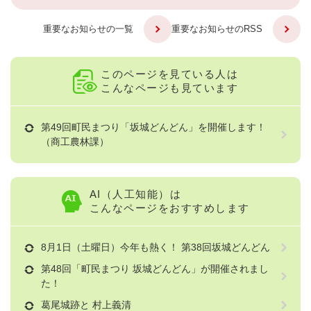
重要なお知らせの一覧
重要なお知らせのRSS
このページを見ている人は
こんなページも見ています
第49回町民まつり「坂城どんどん」を開催します！
（商工農林課）
AI（人工知能）は
こんなページをおすすめします
8月1日（土曜日）今年も熱く！ 第38回坂城どんどん
第48回「町民まつり 坂城どんどん」が開催されまし
た！
葛尾城跡と 村上義清