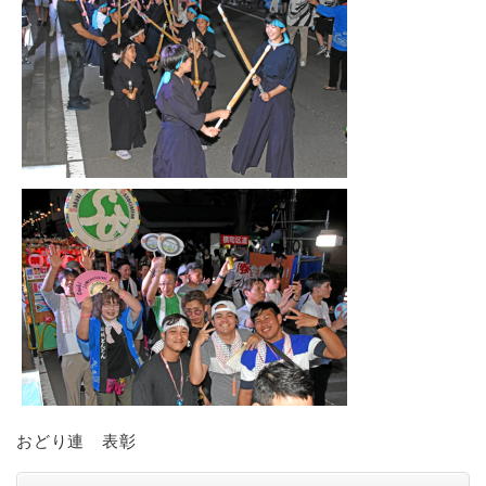
おどり連 表彰