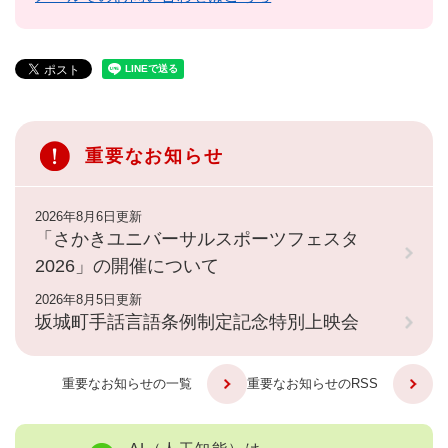
重要なお知らせ
2026年8月6日更新
「さかきユニバーサルスポーツフェスタ
2026」の開催について
2026年8月5日更新
坂城町手話言語条例制定記念特別上映会
重要なお知らせの一覧
重要なお知らせのRSS