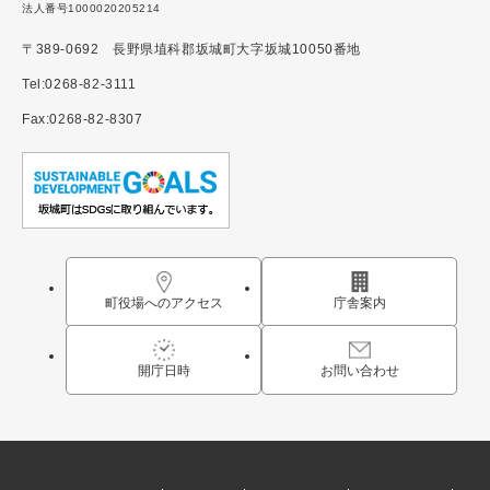
法人番号1000020205214
〒389-0692 長野県埴科郡坂城町大字坂城10050番地
Tel:0268-82-3111
Fax:0268-82-8307
町役場へのアクセス
庁舎案内
開庁日時
お問い合わせ