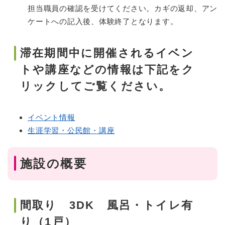
担当職員の確認を受けてください。カギの返却、アン
ケートへの記入後、体験終了となります。
滞在期間中に開催されるイベン
トや講座などの情報は下記をク
リックしてご覧ください。
イベント情報
生涯学習・公民館・講座
施設の概要
間取り 3DK 風呂・トイレ有
り（1戸）