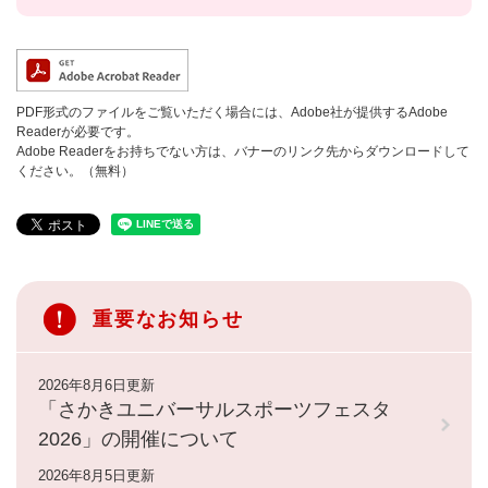
PDF形式のファイルをご覧いただく場合には、Adobe社が提供するAdobe
Readerが必要です。
Adobe Readerをお持ちでない方は、バナーのリンク先からダウンロードして
ください。（無料）
重要なお知らせ
2026年8月6日更新
「さかきユニバーサルスポーツフェスタ
2026」の開催について
2026年8月5日更新