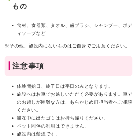
もの
食材、食器類、タオル、歯ブラシ、シャンプー、ボデ
ィソープなど
※その他、施設内にないものはご自身でご用意ください。
注意事項
体験開始日、終了日は平日のみとなります。
施設へはお車でお越しいただく必要があります。車で
のお越しが困難な方は、あらかじめ町担当者へご相談
ください。
滞在中に出たゴミはお持ち帰りください。
ペット同伴の利用はできません。
施設内は禁煙です。