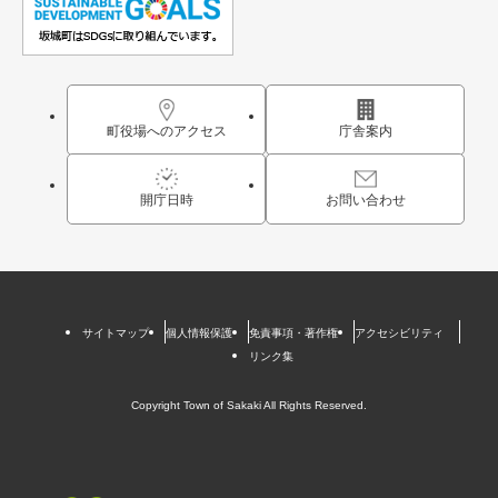
町役場へのアクセス
庁舎案内
開庁日時
お問い合わせ
サイトマップ
個人情報保護
免責事項・著作権
アクセシビリティ
リンク集
Copyright Town of Sakaki All Rights Reserved.