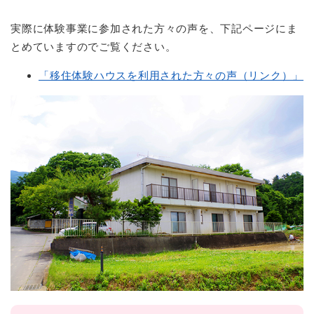
実際に体験事業に参加された方々の声を、下記ページにま
とめていますのでご覧ください。
「移住体験ハウスを利用された方々の声（リンク）」