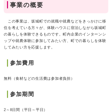
事業の概要
この事業は、坂城町での就職や就農などをきっかけに移
住を考えている方々が、体験ハウスに宿泊しながら坂城町
の暮らしを体験できるものです。町内企業のインターンシ
ップや就農体験に参加してみたい方、町での暮らしを体験
してみたい方を応援します。
参加費用
無料（食材などの生活費は参加者負担）
参加期間
2～8日間（平日～平日）