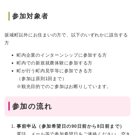
参加対象者
坂城町以外にお住まいの方で、以下のいずれかに該当する
方
町内企業のインターンシップに参加する方
町内での新規就農体験に参加する方
町が行う町内見学等に参加できる方
（参加は原則1回まで）
※観光目的でのご参加はお断りしています。
参加の流れ
事前申込（参加希望日の90日前から8日前まで）
電話、メール等で参加希望日をご連絡ください。空き