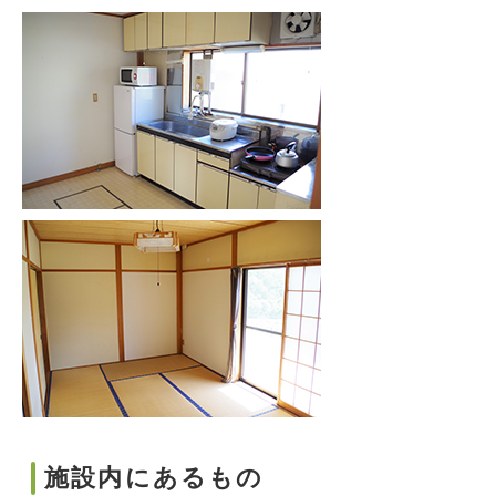
施設内にあるもの