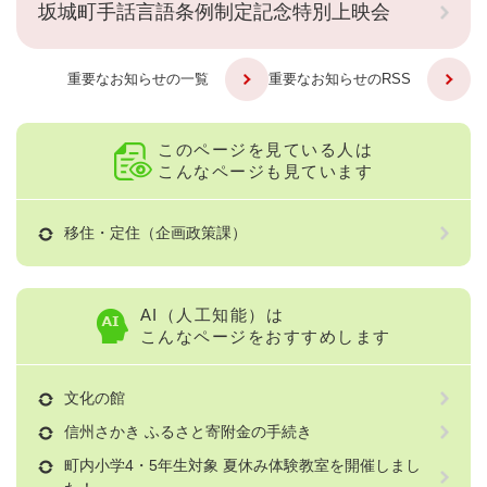
坂城町手話言語条例制定記念特別上映会
重要なお知らせの一覧
重要なお知らせのRSS
このページを見ている人は
こんなページも見ています
移住・定住（企画政策課）
AI（人工知能）は
こんなページをおすすめします
文化の館
信州さかき ふるさと寄附金の手続き
町内小学4・5年生対象 夏休み体験教室を開催しまし