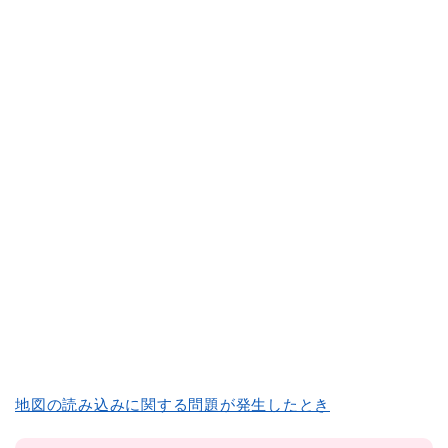
地図の読み込みに関する問題が発生したとき