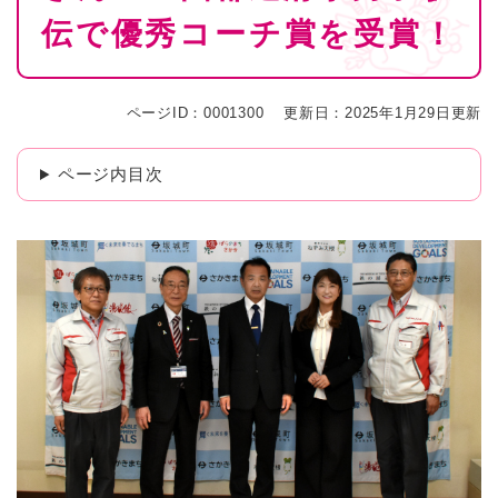
伝で優秀コーチ賞を受賞！
ページID：0001300
更新日：2025年1月29日更新
ページ内目次