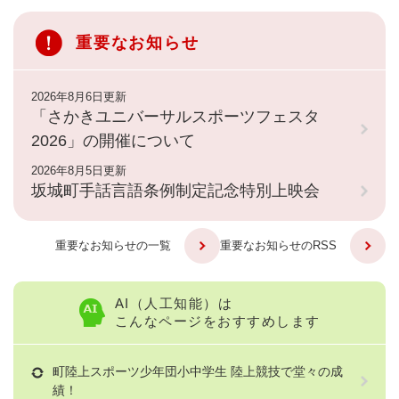
重要なお知らせ
2026年8月6日更新
「さかきユニバーサルスポーツフェスタ
2026」の開催について
2026年8月5日更新
坂城町手話言語条例制定記念特別上映会
重要なお知らせの一覧
重要なお知らせのRSS
AI（人工知能）は
こんなページをおすすめします
町陸上スポーツ少年団小中学生 陸上競技で堂々の成
績！