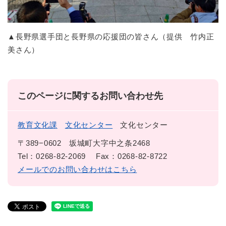
▲長野県選手団と長野県の応援団の皆さん（提供 竹内正
美さん）
このページに関するお問い合わせ先
教育文化課
文化センター
文化センター
〒389−0602
坂城町大字中之条2468
Tel：0268-82-2069
Fax：0268-82-8722
メールでのお問い合わせはこちら