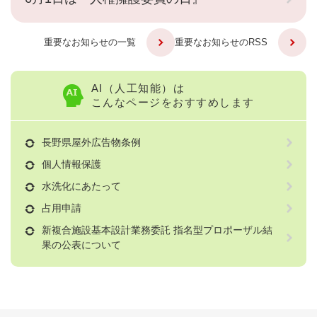
重要なお知らせの一覧
重要なお知らせのRSS
AI（人工知能）は
こんなページをおすすめします
長野県屋外広告物条例
個人情報保護
水洗化にあたって
占用申請
新複合施設基本設計業務委託 指名型プロポーザル結
果の公表について