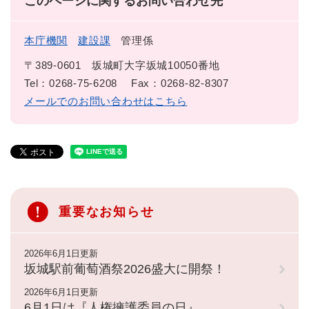
このページに関するお問い合わせ先
本庁機関
建設課
管理係
〒389-0601
坂城町大字坂城10050番地
Tel：0268-75-6208
Fax：0268-82-8307
メールでのお問い合わせはこちら
重要なお知らせ
2026年6月1日更新
坂城駅前葡萄酒祭2026盛大に開祭！
2026年6月1日更新
6月1日は『人権擁護委員の日』