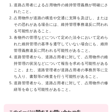
道路占用者による占用物件の維持管理義務が明確にさ
れたこと。
占用物件が道路の構造や交通に支障を及ぼし、または
その恐れがある場合には、維持管理事務違反に問われ
る可能性があること。
各物件の管理などについて定めた法令において定めら
れた維持管理の基準を遵守していない場合にも、維持
管理義務違反に問われる可能性があること。
道路管理者から、道路占用者に対して、占用物件の維
持管理の状況などについて報告を求める可能性がある
こと。また、道路管理者が道路占用者の事務所等に立
ち入り、書類等の検査を行う可能性があること。
道路管理者から、道路占用者に対して、占用物件の修
繕等を命じる可能性があること。