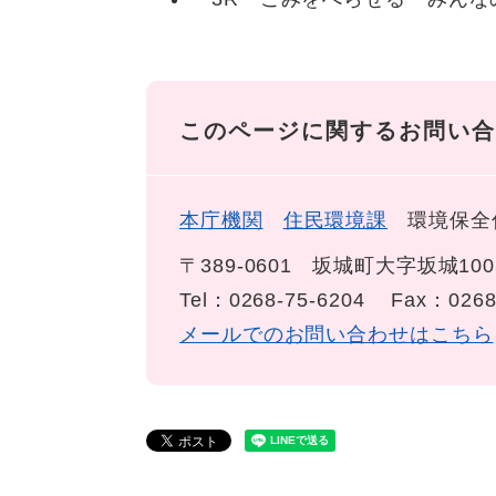
このページに関するお問い合
本庁機関
住民環境課
環境保全
〒389-0601
坂城町大字坂城100
Tel：0268-75-6204
Fax：0268
メールでのお問い合わせはこちら