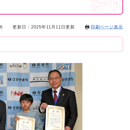
6
更新日：2025年11月11日更新
印刷ページ表示