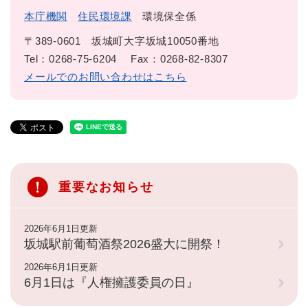
本庁機関
住民環境課
環境保全係
〒389-0601
坂城町大字坂城10050番地
Tel：0268-75-6204
Fax：0268-82-8307
メールでのお問い合わせはこちら
重要なお知らせ
2026年6月1日更新
坂城駅前葡萄酒祭2026盛大に開祭！
2026年6月1日更新
6月1日は『人権擁護委員の日』