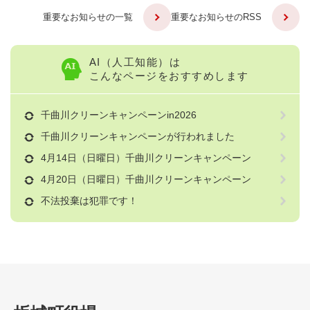
重要なお知らせの一覧
重要なお知らせのRSS
AI（人工知能）は
こんなページをおすすめします
千曲川クリーンキャンペーンin2026
千曲川クリーンキャンペーンが行われました
4月14日（日曜日）千曲川クリーンキャンペーン
4月20日（日曜日）千曲川クリーンキャンペーン
不法投棄は犯罪です！