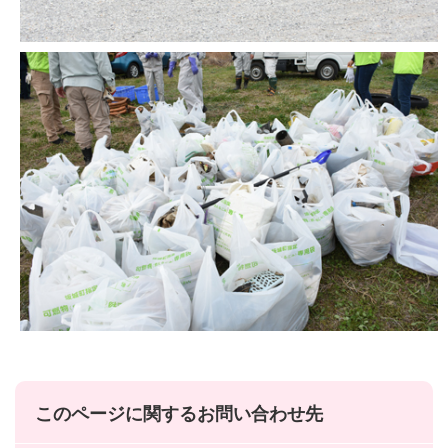
このページに関するお問い合わせ先