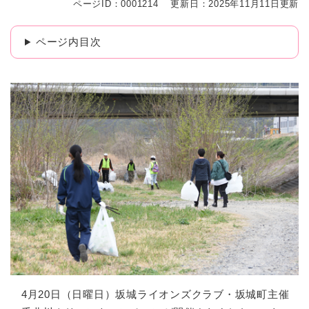
ページID：0001214
更新日：2025年11月11日更新
ページ内目次
4月20日（日曜日）坂城ライオンズクラブ・坂城町主催