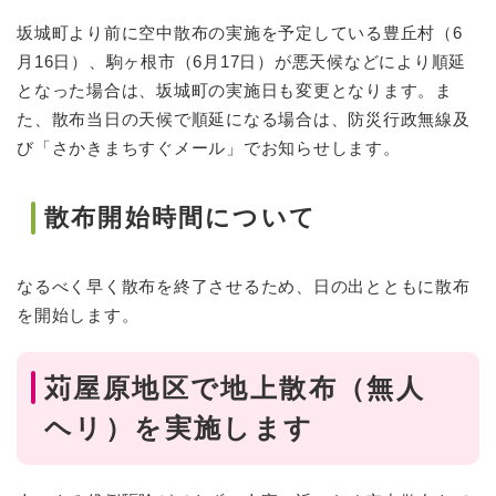
坂城町より前に空中散布の実施を予定している豊丘村（6
月16日）、駒ヶ根市（6月17日）が悪天候などにより順延
となった場合は、坂城町の実施日も変更となります。ま
た、散布当日の天候で順延になる場合は、防災行政無線及
び「さかきまちすぐメール」でお知らせします。
散布開始時間について
なるべく早く散布を終了させるため、日の出とともに散布
を開始します。
苅屋原地区で地上散布（無人
ヘリ）を実施します