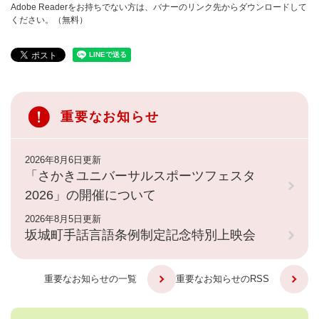
Adobe Readerをお持ちでない方は、バナーのリンク先からダウンロードして
ください。（無料）
重要なお知らせ
2026年8月6日更新
「さかきユニバーサルスポーツフェスタ
2026」の開催について
2026年8月5日更新
坂城町手話言語条例制定記念特別上映会
重要なお知らせの一覧
重要なお知らせのRSS