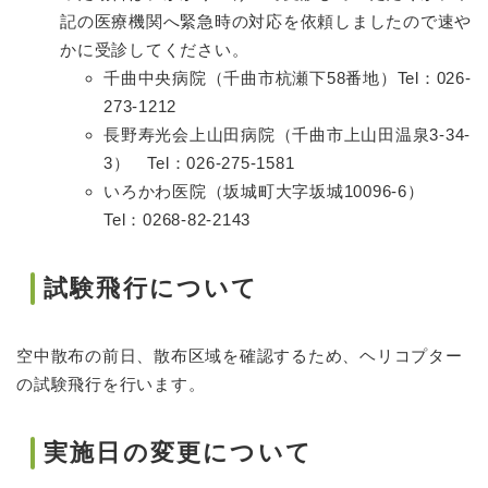
記の医療機関へ緊急時の対応を依頼しましたので速や
かに受診してください。
千曲中央病院（千曲市杭瀬下58番地）Tel：026-
273-1212
長野寿光会上山田病院（千曲市上山田温泉3-34-
3） Tel：026-275-1581
いろかわ医院（坂城町大字坂城10096-6）
Tel：0268-82-2143
試験飛行について
空中散布の前日、散布区域を確認するため、ヘリコプター
の試験飛行を行います。
実施日の変更について