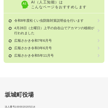
AI（人工知能）は
こんなページをおすすめします
令和8年度松くい虫防除対策説明会を行います
4月28日（土曜日）上平の自在山でアカマツの植樹が
行われました
広報さかき令和7年6月号
広報さかき令和3年6月号
広報さかき令和5年11月号
坂城町役場
法人番号1000020205214