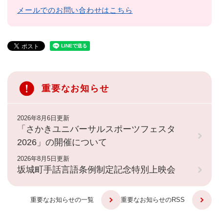
メールでのお問い合わせはこちら
重要なお知らせ
2026年8月6日更新
「さかきユニバーサルスポーツフェスタ
2026」の開催について
2026年8月5日更新
坂城町手話言語条例制定記念特別上映会
重要なお知らせの一覧
重要なお知らせのRSS