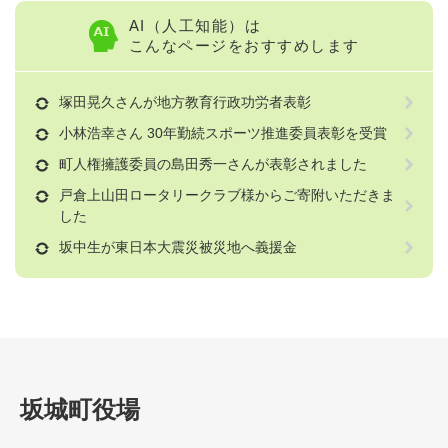
AI（人工知能）は
こんなページをおすすめします
塚田晃久さんが地方教育行政功労者表彰
小林浩幸さん 30年勤続スポーツ推進委員表彰を受賞
町人権擁護委員の島田秀一さんが表彰されました
戸倉上山田ロータリークラブ様からご寄附いただきま
した
坂中生が東日本大震災被災地へ義援金
坂城町役場