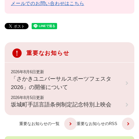
メールでのお問い合わせはこちら
重要なお知らせ
2026年8月6日更新
「さかきユニバーサルスポーツフェスタ
2026」の開催について
2026年8月5日更新
坂城町手話言語条例制定記念特別上映会
重要なお知らせの一覧
重要なお知らせのRSS