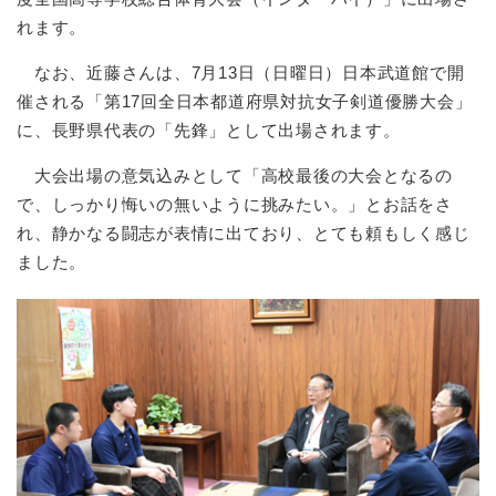
れます。
なお、近藤さんは、7月13日（日曜日）日本武道館で開
催される「第17回全日本都道府県対抗女子剣道優勝大会」
に、長野県代表の「先鋒」として出場されます。
大会出場の意気込みとして「高校最後の大会となるの
で、しっかり悔いの無いように挑みたい。」とお話をさ
れ、静かなる闘志が表情に出ており、とても頼もしく感じ
ました。