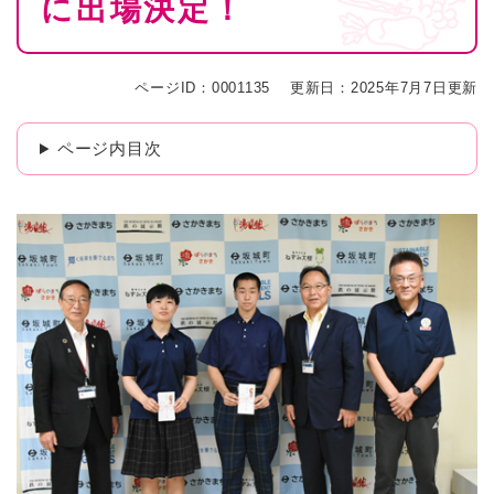
に出場決定！
ページID：0001135
更新日：2025年7月7日更新
ページ内目次