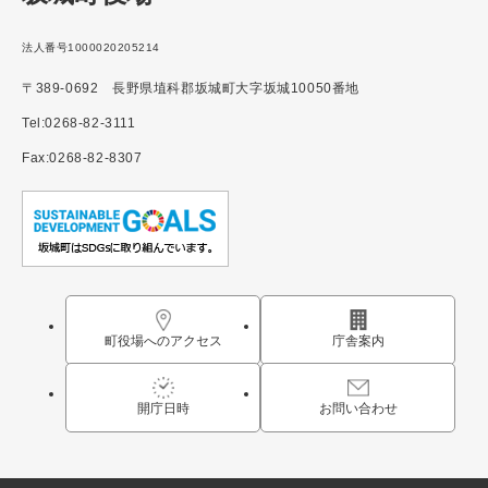
法人番号1000020205214
〒389-0692 長野県埴科郡坂城町大字坂城10050番地
Tel:0268-82-3111
Fax:0268-82-8307
町役場へのアクセス
庁舎案内
開庁日時
お問い合わせ