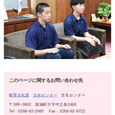
このページに関するお問い合わせ先
教育文化課
文化センター
文化センター
〒389−0602
坂城町大字中之条2468
Tel：0268-82-2069
Fax：0268-82-8722