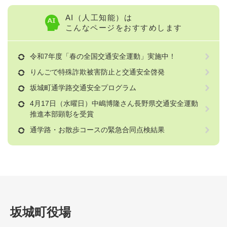
AI（人工知能）は
こんなページをおすすめします
令和7年度「春の全国交通安全運動」実施中！
りんごで特殊詐欺被害防止と交通安全啓発
坂城町通学路交通安全プログラム
4月17日（水曜日）中嶋博隆さん長野県交通安全運動
推進本部顕彰を受賞
通学路・お散歩コースの緊急合同点検結果
坂城町役場