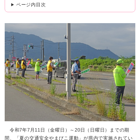
ページ内目次
令和7年7月11日（金曜日）～20日（日曜日）までの期
間、「夏の交通安全やまびこ運動」が県内で実施されてい