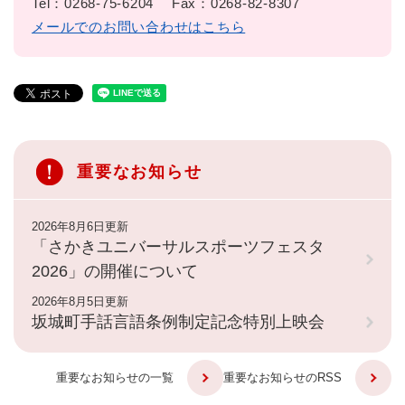
Tel：0268-75-6204
Fax：0268-82-8307
メールでのお問い合わせはこちら
重要なお知らせ
2026年8月6日更新
「さかきユニバーサルスポーツフェスタ
2026」の開催について
2026年8月5日更新
坂城町手話言語条例制定記念特別上映会
重要なお知らせの一覧
重要なお知らせのRSS