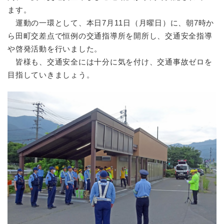
ます。
運動の一環として、本日7月11日（月曜日）に、朝7時か
ら田町交差点で恒例の交通指導所を開所し、交通安全指導
や啓発活動を行いました。
皆様も、交通安全には十分に気を付け、交通事故ゼロを
目指していきましょう。