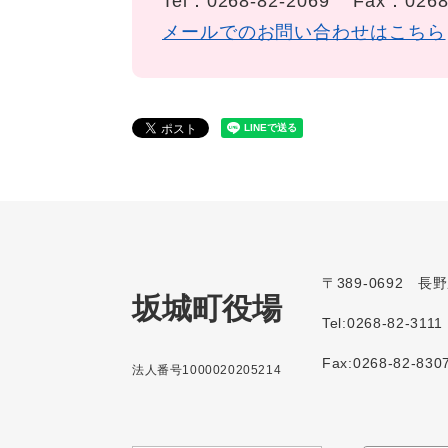
Tel：0268-82-2069
Fax：0268
メールでのお問い合わせはこちら
〒389-0692 
坂城町役場
Tel:0268-82-3111
Fax:0268-82-830
法人番号1000020205214