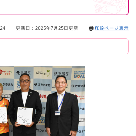
24
更新日：2025年7月25日更新
印刷ページ表示