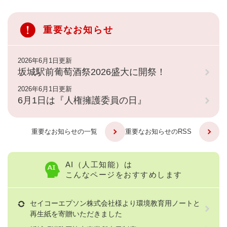
重要なお知らせ
2026年6月1日更新
坂城駅前葡萄酒祭2026盛大に開祭！
2026年6月1日更新
6月1日は『人権擁護委員の日』
重要なお知らせの一覧
重要なお知らせのRSS
AI（人工知能）は
こんなページをおすすめします
セイコーエプソン株式会社様より環境教育用ノートと
再生紙を寄贈いただきました