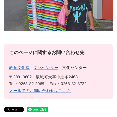
このページに関するお問い合わせ先
教育文化課
文化センター
文化センター
〒389−0602
坂城町大字中之条2468
Tel：0268-82-2069
Fax：0268-82-8722
メールでのお問い合わせはこちら