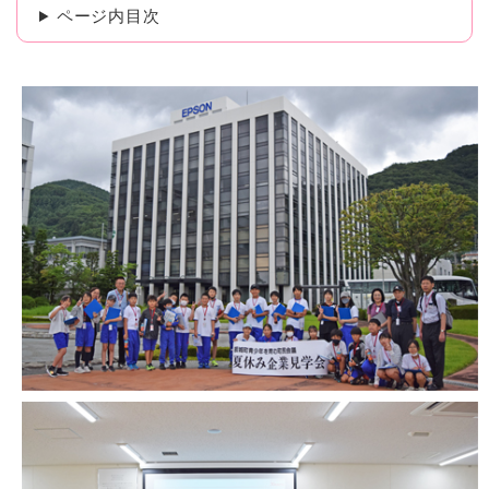
ページ内目次