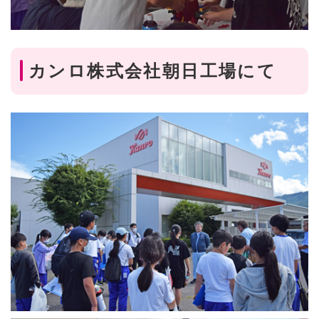
カンロ株式会社朝日工場にて