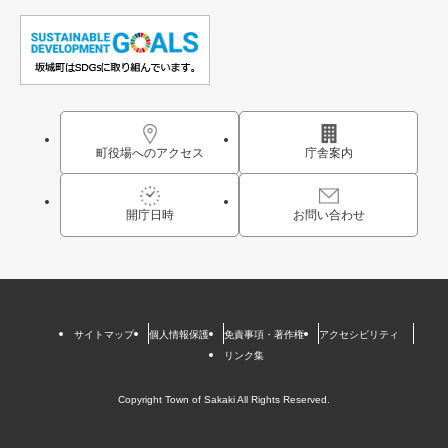
町役場へのアクセス
庁舎案内
開庁日時
お問い合わせ
サイトマップ
個人情報保護
免責事項・著作権
アクセシビリティ
リンク集
Copyright Town of Sakaki All Rights Reserved.