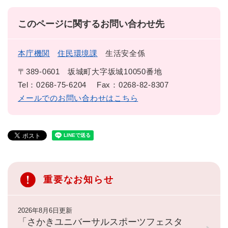
このページに関するお問い合わせ先
本庁機関
住民環境課
生活安全係
〒389-0601
坂城町大字坂城10050番地
Tel：0268-75-6204
Fax：0268-82-8307
メールでのお問い合わせはこちら
重要なお知らせ
2026年8月6日更新
「さかきユニバーサルスポーツフェスタ