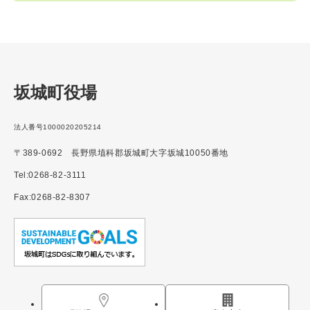
坂城町役場
法人番号1000020205214
〒389-0692 長野県埴科郡坂城町大字坂城10050番地
Tel:0268-82-3111
Fax:0268-82-8307