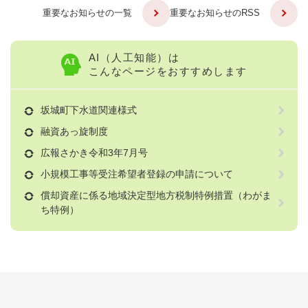
重要なお知らせの一覧
重要なお知らせのRSS
AI（人工知能）は
こんなページをおすすめします
坂城町下水道関連様式
融資あっ旋制度
広報さかき令和3年7月号
小規模工事等受注希望者登録の申請について
償却資産に係る地域決定型地方税制特例措置（わがま
ち特例）