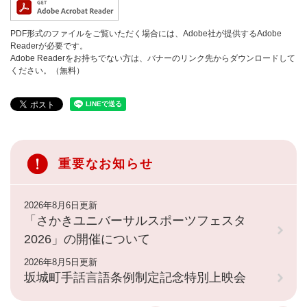
PDF形式のファイルをご覧いただく場合には、Adobe社が提供するAdobe
Readerが必要です。
Adobe Readerをお持ちでない方は、バナーのリンク先からダウンロードして
ください。（無料）
重要なお知らせ
2026年8月6日更新
「さかきユニバーサルスポーツフェスタ
2026」の開催について
2026年8月5日更新
坂城町手話言語条例制定記念特別上映会