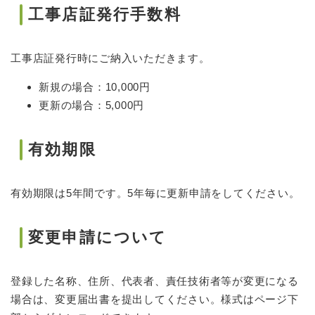
工事店証発行手数料
工事店証発行時にご納入いただきます。
新規の場合：10,000円
更新の場合：5,000円
有効期限
有効期限は5年間です。5年毎に更新申請をしてください。
変更申請について
登録した名称、住所、代表者、責任技術者等が変更になる
場合は、変更届出書を提出してください。様式はページ下