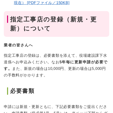
現在） [PDFファイル／150KB]
指定工事店の登録（新規・更
新）について
業者の皆さんへ
指定工事店の登録は、必要書類を添えて、役場建設課下水
道係へお申込みください。なお
5年毎に更新申請が必要で
す。
また、新規の場合は10,000円、更新の場合は5,000円
の手数料がかかります。
必要書類
申請には新規・更新ともに、下記必要書類をご提出くださ