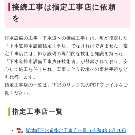
接続工事は指定工事店に依頼
を
排水設備の工事（下水道への接続工事）は、町が指定した
「下水道排水設備指定工事店」でなければできません。指
定工事店には、排水設備の専門的な技術と知識を持った
「下水道排水設備工事責任技術者」が登録されており、安
心して施工を任せられ、工事に伴う役場への事務手続など
も代行します。
指定工事店の一覧は、下記のリンク先のPDFファイルをご
覧ください。
指定工事店一覧
坂城町下水道指定工事店一覧（令和8年5月20日