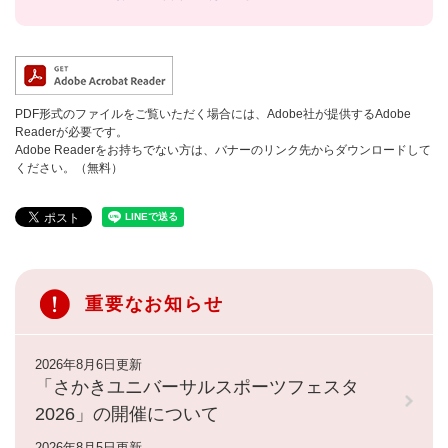
PDF形式のファイルをご覧いただく場合には、Adobe社が提供するAdobe
Readerが必要です。
Adobe Readerをお持ちでない方は、バナーのリンク先からダウンロードして
ください。（無料）
重要なお知らせ
2026年8月6日更新
「さかきユニバーサルスポーツフェスタ
2026」の開催について
2026年8月5日更新