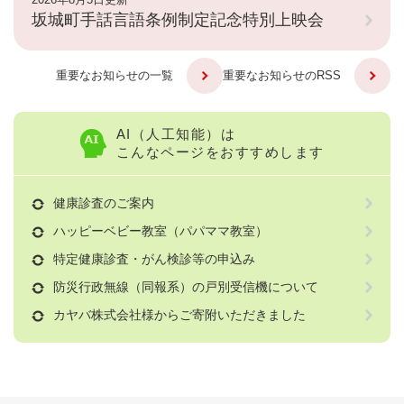
坂城町手話言語条例制定記念特別上映会
重要なお知らせの一覧
重要なお知らせのRSS
AI（人工知能）は
こんなページをおすすめします
健康診査のご案内
ハッピーベビー教室（パパママ教室）
特定健康診査・がん検診等の申込み
防災行政無線（同報系）の戸別受信機について
カヤバ株式会社様からご寄附いただきました