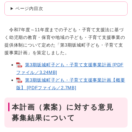
ページ内目次
令和7年度～11年度までの子ども・子育て支援法に基づ
く幼児期の教育・保育や地域の子ども・子育て支援事業の
提供体制について定めた「第3期坂城町子ども・子育て支
援事業計画」を策定しました。
第3期坂城町子ども・子育て支援事業計画 [PDF
ファイル／3.24MB]
第3期坂城町子ども・子育て支援事業計画【概要
版】 [PDFファイル／2.7MB]
本計画（素案）に対する意見
募集結果について