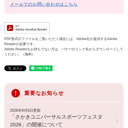
メールでのお問い合わせはこちら
PDF形式のファイルをご覧いただく場合には、Adobe社が提供するAdobe
Readerが必要です。
Adobe Readerをお持ちでない方は、バナーのリンク先からダウンロードして
ください。（無料）
重要なお知らせ
2026年8月6日更新
「さかきユニバーサルスポーツフェスタ
2026」の開催について