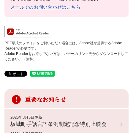
メールでのお問い合わせはこちら
PDF形式のファイルをご覧いただく場合には、Adobe社が提供するAdobe
Readerが必要です。
Adobe Readerをお持ちでない方は、バナーのリンク先からダウンロードして
ください。（無料）
重要なお知らせ
2026年8月5日更新
坂城町手話言語条例制定記念特別上映会