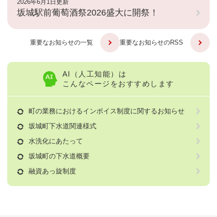
2026年6月1日更新
坂城駅前葡萄酒祭2026盛大に開祭！
重要なお知らせの一覧
重要なお知らせのRSS
AI（人工知能）は
こんなページをおすすめします
町の業務におけるインボイス制度に関するお知らせ
坂城町下水道関連様式
水洗化にあたって
坂城町の下水道概要
融資あっ旋制度