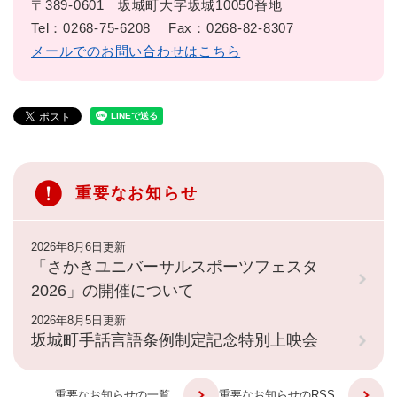
〒389-0601
坂城町大字坂城10050番地
Tel：0268-75-6208
Fax：0268-82-8307
メールでのお問い合わせはこちら
重要なお知らせ
2026年8月6日更新
「さかきユニバーサルスポーツフェスタ
2026」の開催について
2026年8月5日更新
坂城町手話言語条例制定記念特別上映会
重要なお知らせの一覧
重要なお知らせのRSS