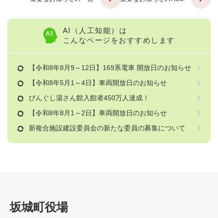
AI（人工知能）は
こんなページをおすすめします
【令和8年8月9～12日】169系電車 開放日のお知らせ
【令和8年5月1～4日】車両開放日のお知らせ
びんぐし湯さん館入館者450万人達成！
【令和8年8月1～2日】車両開放日のお知らせ
新複合施設建設委員会の新たな委員の募集について
坂城町役場