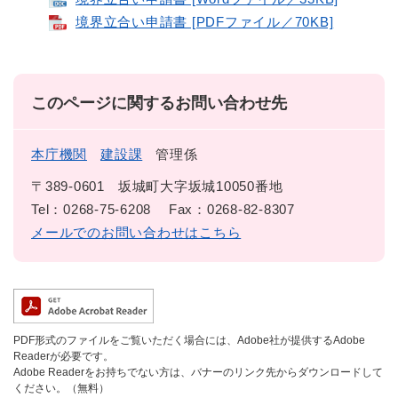
境界立合い申請書 [PDFファイル／70KB]
このページに関するお問い合わせ先
本庁機関
建設課
管理係
〒389-0601
坂城町大字坂城10050番地
Tel：0268-75-6208
Fax：0268-82-8307
メールでのお問い合わせはこちら
PDF形式のファイルをご覧いただく場合には、Adobe社が提供するAdobe
Readerが必要です。
Adobe Readerをお持ちでない方は、バナーのリンク先からダウンロードして
ください。（無料）