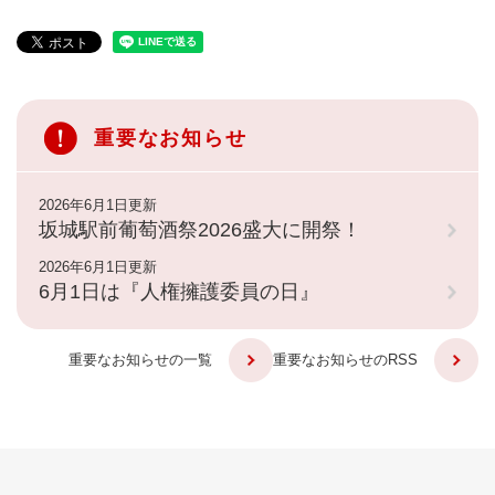
重要なお知らせ
2026年6月1日更新
坂城駅前葡萄酒祭2026盛大に開祭！
2026年6月1日更新
6月1日は『人権擁護委員の日』
重要なお知らせの一覧
重要なお知らせのRSS