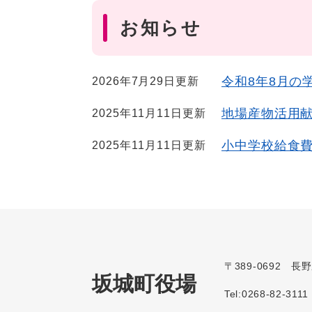
お知らせ
令和8年8月の
2026年7月29日更新
地場産物活用献
2025年11月11日更新
小中学校給食
2025年11月11日更新
〒389-0692 
坂城町役場
Tel:0268-82-3111