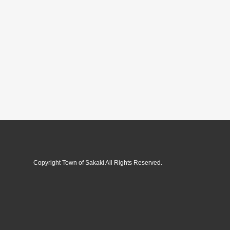
Copyright Town of Sakaki All Rights Reserved.