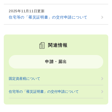
2025年11月11日更新
住宅等の「罹災証明書」の交付申請について
関連情報
申請・届出
固定資産税について
住宅等の「罹災証明書」の交付申請について