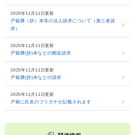
2025年11月11日更新
戸籍謄（抄）本等の法人請求について（第三者請
求）
2025年11月11日更新
戸籍謄(抄)本などの郵送請求
2025年11月11日更新
戸籍謄(抄)本などの請求
2025年11月11日更新
戸籍に氏名のフリガナが記載されます