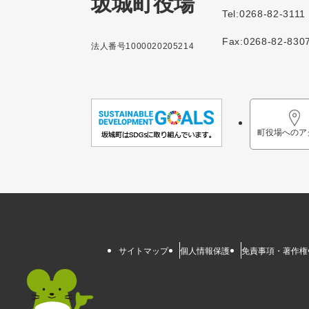
坂城町役場
Tel:0268-82-3111
Fax:0268-82-830
法人番号1000020205214
町役場へのア
サイトマップ
個人情報保護
免責事項・著作権