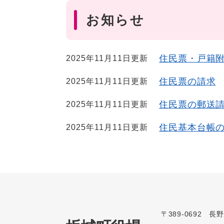
お知らせ
住民票・戸籍
2025年11月11日更新
住民票の請求
2025年11月11日更新
住民票の郵送
2025年11月11日更新
住民基本台帳
2025年11月11日更新
〒389-0692 