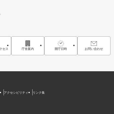
7
クセス
庁舎案内
開庁日時
お問い合わせ
アクセシビリティ
リンク集