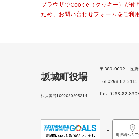
ブラウザでCookie（クッキー）が
ため、お問い合わせフォームをご利
〒389-0692 
坂城町役場
Tel:0268-82-3111
Fax:0268-82-830
法人番号1000020205214
町役場へのア