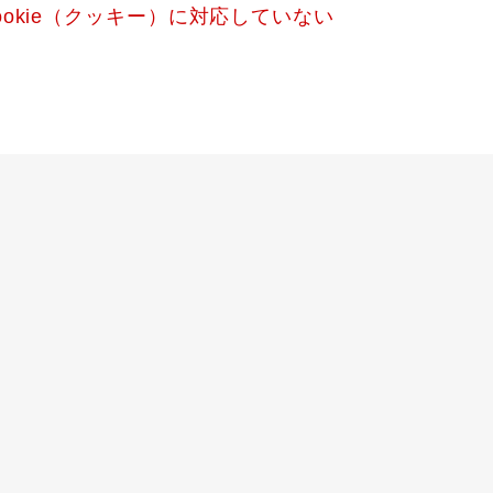
okie（クッキー）に対応していない